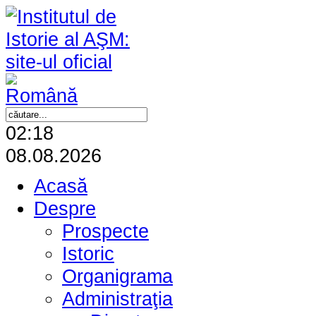
02:18
08.08.2026
Acasă
Despre
Prospecte
Istoric
Organigrama
Administraţia