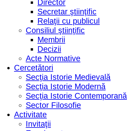
Director
Secretar ştiinţific
Relaţii cu publicul
Consiliul ştiinţific
Membrii
Decizii
Acte Normative
Cercetători
Secţia Istorie Medievală
Secţia Istorie Modernă
Secţia Istorie Contemporană
Sector Filosofie
Activitate
Invitaţii