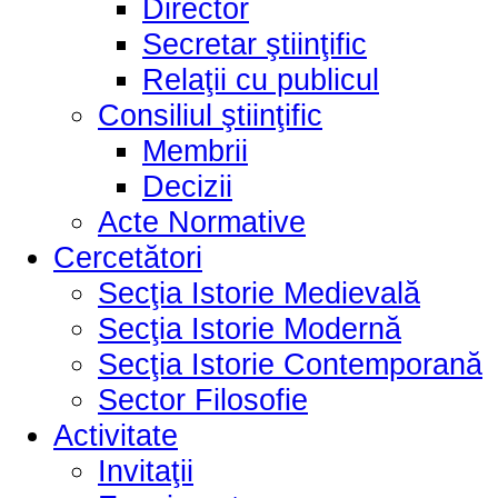
Director
Secretar ştiinţific
Relaţii cu publicul
Consiliul ştiinţific
Membrii
Decizii
Acte Normative
Cercetători
Secţia Istorie Medievală
Secţia Istorie Modernă
Secţia Istorie Contemporană
Sector Filosofie
Activitate
Invitaţii