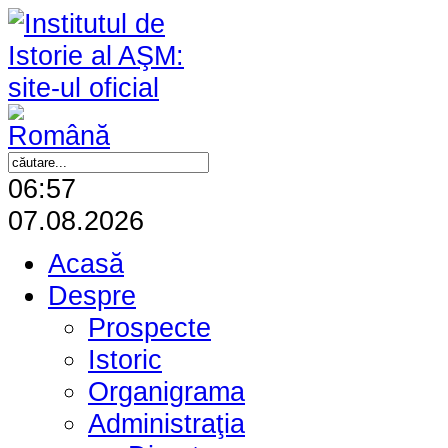
06:57
07.08.2026
Acasă
Despre
Prospecte
Istoric
Organigrama
Administraţia