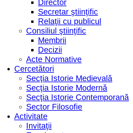
Director
Secretar ştiinţific
Relaţii cu publicul
Consiliul ştiinţific
Membrii
Decizii
Acte Normative
Cercetători
Secţia Istorie Medievală
Secţia Istorie Modernă
Secţia Istorie Contemporană
Sector Filosofie
Activitate
Invitaţii