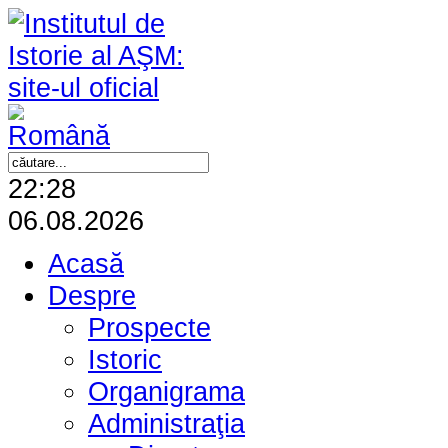
22:28
06.08.2026
Acasă
Despre
Prospecte
Istoric
Organigrama
Administraţia