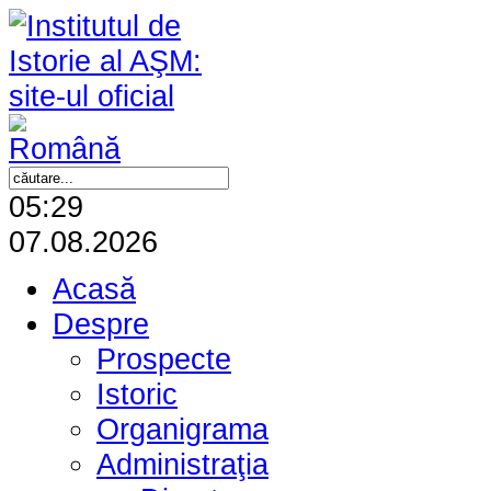
05:29
07.08.2026
Acasă
Despre
Prospecte
Istoric
Organigrama
Administraţia