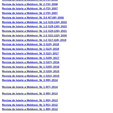
Revista de Istorie a Moldovei. Nr. 2 (74); 2008
Revista de Istorie a Moldovei. Nr. 4 (72); 2007
Revista de Istorie a Moldovei. Nr. 2 (70); 2007
Revista de Istorie a Moldovei. Nr. 3-4 (67-68); 2006
Revista de Istorie a Moldovei, Nr. 1-2 (133-134); 2023
Revista de Istorie a Moldovei, Nr. 1-2 (129-130); 2022
Revista de Istorie a Moldovei, Nr. 1-2 (125-126); 2021
Revista de Istorie a Moldovei. Nr. 1-2 (121-122); 2020
Revista de Istorie a Moldovei. Nr. 1-2 (117-118); 2019
Revista de Istorie a Moldovei. Nr. 3 (115); 2018
Revista de Istorie a Moldovei. Nr. 1 (113); 2018
Revista de Istorie a Moldovei. Nr. 3 (111); 2017
Revista de Istorie a Moldovei. Nr. 1 (109); 2017
Revista de Istorie a Moldovei. Nr. 3 (107); 2016
Revista de Istorie a Moldovei. Nr. 1 (105); 2016
Revista de Istorie a Moldovei. Nr. 3 (103); 2015
Revista de Istorie a Moldovei. Nr. 1 (101); 2015
Revista de Istorie a Moldovei. Nr. 3 (99); 2014
Revista de Istorie a Moldovei. Nr. 1 (97); 2014
Revista de Istorie a Moldovei. Nr. 3 (95); 2013
Revista de Istorie a Moldovei. Nr. 1 (93); 2013
Revista de Istorie a Moldovei. Nr. 3 (91); 2012
Revista de Istorie a Moldovei. Nr. 1 (89); 2012