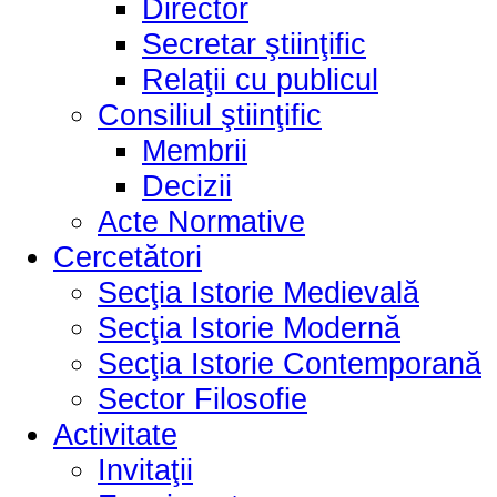
Director
Secretar ştiinţific
Relaţii cu publicul
Consiliul ştiinţific
Membrii
Decizii
Acte Normative
Cercetători
Secţia Istorie Medievală
Secţia Istorie Modernă
Secţia Istorie Contemporană
Sector Filosofie
Activitate
Invitaţii