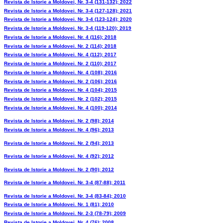
Revista de Istorie a Moldovei, Nr. 3-4 (131-132); 2022
Revista de Istorie a Moldovei. Nr. 3-4 (127-128); 2021
Revista de Istorie a Moldovei. Nr. 3-4 (123-124); 2020
Revista de Istorie a Moldovei. Nr. 3-4 (119-120); 2019
Revista de Istorie a Moldovei. Nr. 4 (116); 2018
Revista de Istorie a Moldovei. Nr. 2 (114); 2018
Revista de Istorie a Moldovei. Nr. 4 (112); 2017
Revista de Istorie a Moldovei. Nr. 2 (110); 2017
Revista de Istorie a Moldovei. Nr. 4 (108); 2016
Revista de Istorie a Moldovei. Nr. 2 (106); 2016
Revista de Istorie a Moldovei. Nr. 4 (104); 2015
Revista de Istorie a Moldovei. Nr. 2 (102); 2015
Revista de Istorie a Moldovei. Nr. 4 (100); 2014
Revista de Istorie a Moldovei. Nr. 2 (98); 2014
Revista de Istorie a Moldovei. Nr. 4 (96); 2013
Revista de Istorie a Moldovei. Nr. 2 (94); 2013
Revista de Istorie a Moldovei. Nr. 4 (92); 2012
Revista de Istorie a Moldovei. Nr. 2 (90); 2012
Revista de Istorie a Moldovei. Nr. 3-4 (87-88); 2011
Revista de Istorie a Moldovei. Nr. 3-4 (83-84); 2010
Revista de Istorie a Moldovei. Nr. 1 (81); 2010
Revista de Istorie a Moldovei. Nr. 2-3 (78-79); 2009
Revista de Istorie a Moldovei. Nr. 4 (76); 2008