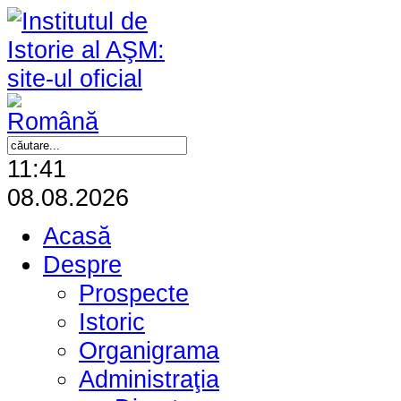
11:41
08.08.2026
Acasă
Despre
Prospecte
Istoric
Organigrama
Administraţia