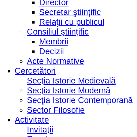
Director
Secretar ştiinţific
Relaţii cu publicul
Consiliul ştiinţific
Membrii
Decizii
Acte Normative
Cercetători
Secţia Istorie Medievală
Secţia Istorie Modernă
Secţia Istorie Contemporană
Sector Filosofie
Activitate
Invitaţii