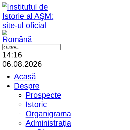
14:16
06.08.2026
Acasă
Despre
Prospecte
Istoric
Organigrama
Administraţia