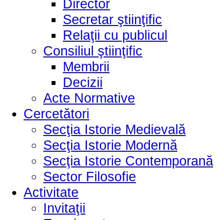
Director
Secretar ştiinţific
Relaţii cu publicul
Consiliul ştiinţific
Membrii
Decizii
Acte Normative
Cercetători
Secţia Istorie Medievală
Secţia Istorie Modernă
Secţia Istorie Contemporană
Sector Filosofie
Activitate
Invitaţii