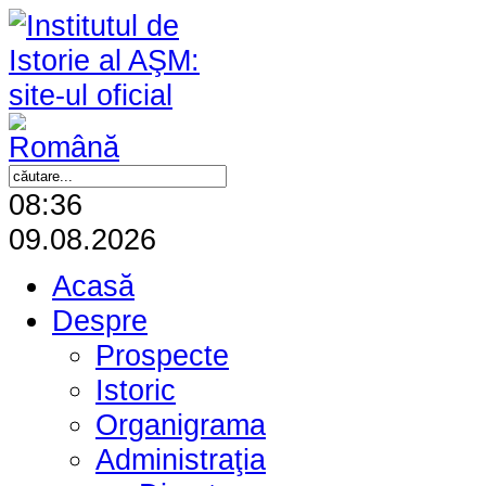
08:36
09.08.2026
Acasă
Despre
Prospecte
Istoric
Organigrama
Administraţia