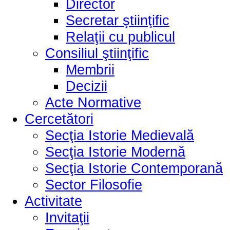
Director
Secretar ştiinţific
Relaţii cu publicul
Consiliul ştiinţific
Membrii
Decizii
Acte Normative
Cercetători
Secţia Istorie Medievală
Secţia Istorie Modernă
Secţia Istorie Contemporană
Sector Filosofie
Activitate
Invitaţii