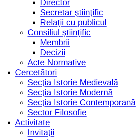
Director
Secretar ştiinţific
Relaţii cu publicul
Consiliul ştiinţific
Membrii
Decizii
Acte Normative
Cercetători
Secţia Istorie Medievală
Secţia Istorie Modernă
Secţia Istorie Contemporană
Sector Filosofie
Activitate
Invitaţii