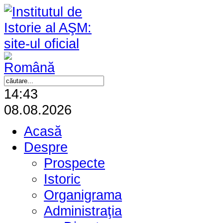
14:43
08.08.2026
Acasă
Despre
Prospecte
Istoric
Organigrama
Administraţia