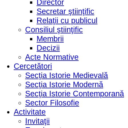
Director
Secretar ştiinţific
Relaţii cu publicul
Consiliul ştiinţific
Membrii
Decizii
Acte Normative
Cercetători
Secţia Istorie Medievală
Secţia Istorie Modernă
Secţia Istorie Contemporană
Sector Filosofie
Activitate
Invitaţii