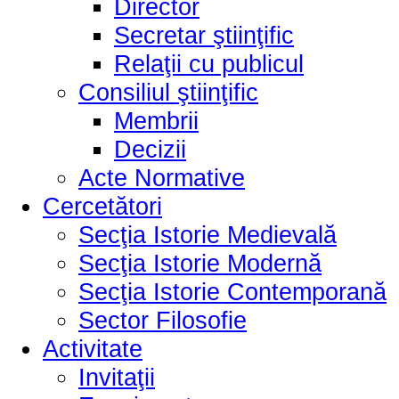
Director
Secretar ştiinţific
Relaţii cu publicul
Consiliul ştiinţific
Membrii
Decizii
Acte Normative
Cercetători
Secţia Istorie Medievală
Secţia Istorie Modernă
Secţia Istorie Contemporană
Sector Filosofie
Activitate
Invitaţii