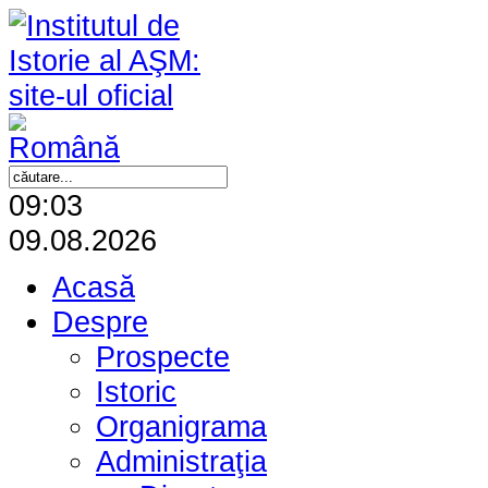
09:03
09.08.2026
Acasă
Despre
Prospecte
Istoric
Organigrama
Administraţia