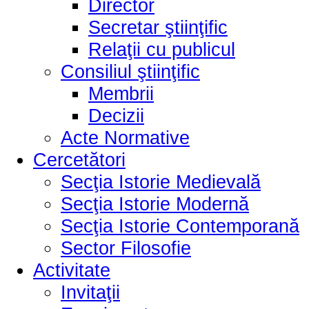
Director
Secretar ştiinţific
Relaţii cu publicul
Consiliul ştiinţific
Membrii
Decizii
Acte Normative
Cercetători
Secţia Istorie Medievală
Secţia Istorie Modernă
Secţia Istorie Contemporană
Sector Filosofie
Activitate
Invitaţii