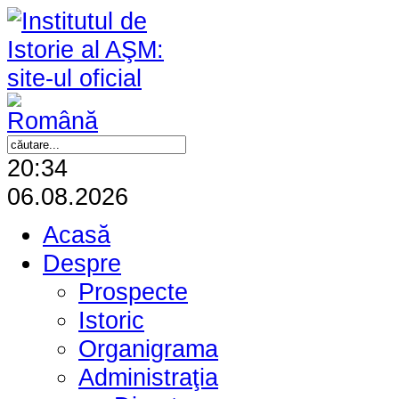
20:34
06.08.2026
Acasă
Despre
Prospecte
Istoric
Organigrama
Administraţia