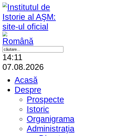
14:11
07.08.2026
Acasă
Despre
Prospecte
Istoric
Organigrama
Administraţia