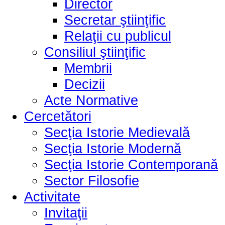
Director
Secretar ştiinţific
Relaţii cu publicul
Consiliul ştiinţific
Membrii
Decizii
Acte Normative
Cercetători
Secţia Istorie Medievală
Secţia Istorie Modernă
Secţia Istorie Contemporană
Sector Filosofie
Activitate
Invitaţii