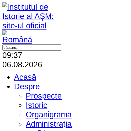
09:37
06.08.2026
Acasă
Despre
Prospecte
Istoric
Organigrama
Administraţia