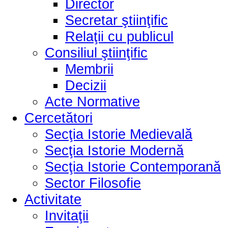
Director
Secretar ştiinţific
Relaţii cu publicul
Consiliul ştiinţific
Membrii
Decizii
Acte Normative
Cercetători
Secţia Istorie Medievală
Secţia Istorie Modernă
Secţia Istorie Contemporană
Sector Filosofie
Activitate
Invitaţii