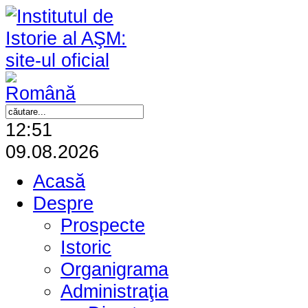
12:51
09.08.2026
Acasă
Despre
Prospecte
Istoric
Organigrama
Administraţia