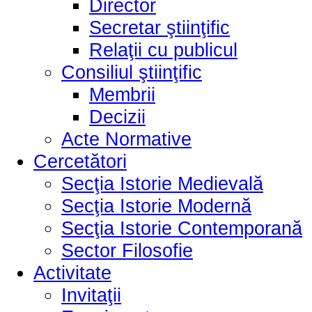
Director
Secretar ştiinţific
Relaţii cu publicul
Consiliul ştiinţific
Membrii
Decizii
Acte Normative
Cercetători
Secţia Istorie Medievală
Secţia Istorie Modernă
Secţia Istorie Contemporană
Sector Filosofie
Activitate
Invitaţii